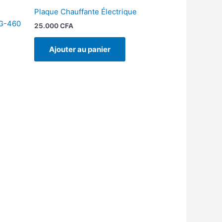
Plaque Chauffante Électrique
LG-460
25.000
CFA
Ajouter au panier