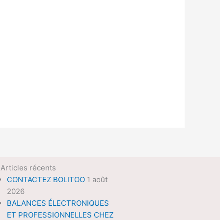
Articles récents
CONTACTEZ BOLITOO
1 août
2026
BALANCES ÉLECTRONIQUES
ET PROFESSIONNELLES CHEZ