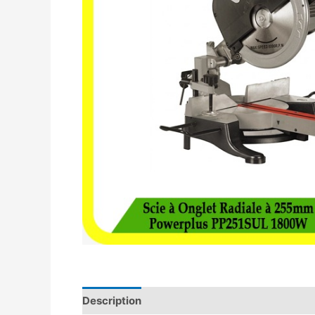
Description
Avis (0)