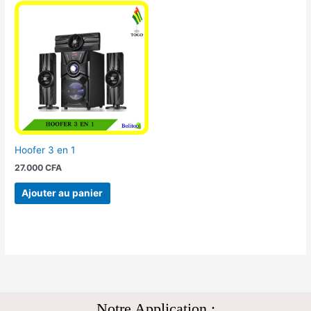
Hoofer 3 en 1
27.000
CFA
Ajouter au panier
Notre Application :