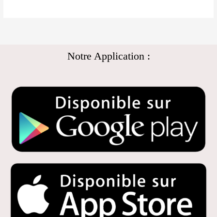
Notre Application :