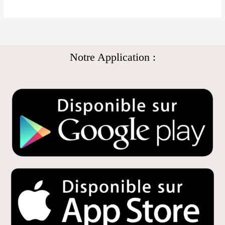
Notre Application :