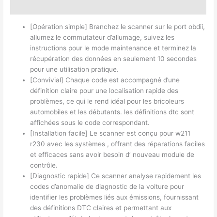
Avis (0)
[Opération simple] Branchez le scanner sur le port obdii,
allumez le commutateur d’allumage, suivez les
instructions pour le mode maintenance et terminez la
récupération des données en seulement 10 secondes
pour une utilisation pratique.
[Convivial] Chaque code est accompagné d’une
définition claire pour une localisation rapide des
problèmes, ce qui le rend idéal pour les bricoleurs
automobiles et les débutants. les définitions dtc sont
affichées sous le code correspondant.
[Installation facile] Le scanner est conçu pour w211
r230 avec les systèmes , offrant des réparations faciles
et efficaces sans avoir besoin d’ nouveau module de
contrôle.
[Diagnostic rapide] Ce scanner analyse rapidement les
codes d’anomalie de diagnostic de la voiture pour
identifier les problèmes liés aux émissions, fournissant
des définitions DTC claires et permettant aux