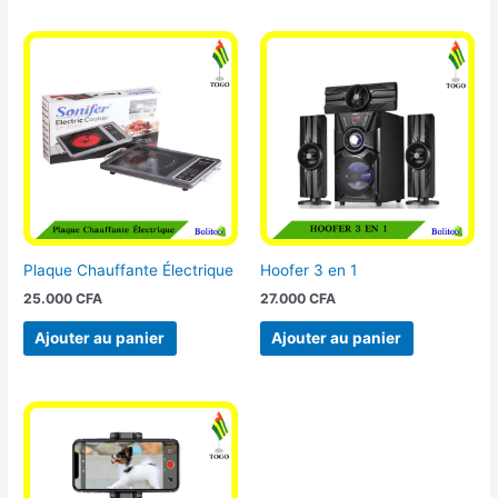
Plaque Chauffante Électrique
Hoofer 3 en 1
25.000
CFA
27.000
CFA
Ajouter au panier
Ajouter au panier