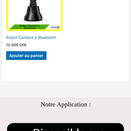
Robot Camera à Bluetooth
12.900
CFA
Ajouter au panier
Notre Application :