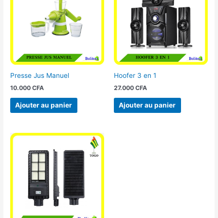
Presse Jus Manuel
Hoofer 3 en 1
10.000
CFA
27.000
CFA
Ajouter au panier
Ajouter au panier