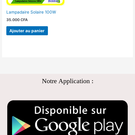
Lampadaire Solaire 100W
35.000
CFA
Ajouter au panier
Notre Application :