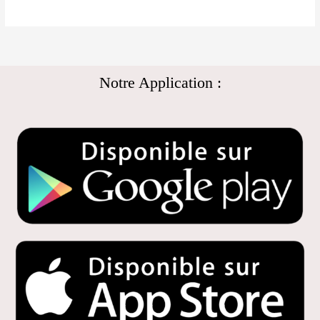
Notre Application :