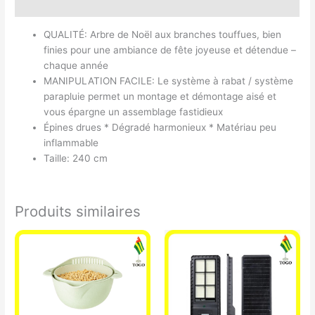
Avis (0)
QUALITÉ: Arbre de Noël aux branches touffues, bien
finies pour une ambiance de fête joyeuse et détendue –
chaque année
MANIPULATION FACILE: Le système à rabat / système
parapluie permet un montage et démontage aisé et
vous épargne un assemblage fastidieux
Épines drues * Dégradé harmonieux * Matériau peu
inflammable
Taille: 240 cm
Produits similaires