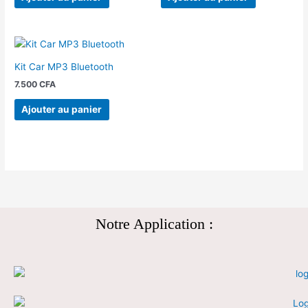
Kit Car MP3 Bluetooth
7.500
CFA
Ajouter au panier
Notre Application :