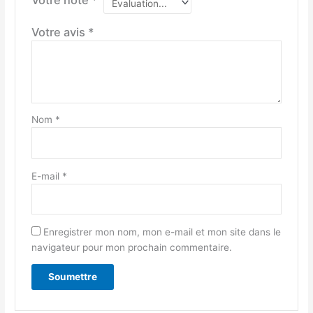
Votre avis
*
Nom
*
E-mail
*
Enregistrer mon nom, mon e-mail et mon site dans le
navigateur pour mon prochain commentaire.