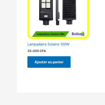
Lampadaire Solaire 100W
35.000
CFA
Ajouter au panier