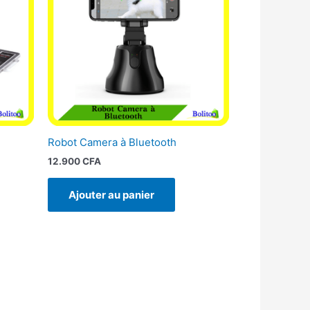
Robot Camera à Bluetooth
12.900
CFA
Ajouter au panier