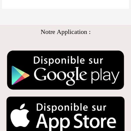
Notre Application :