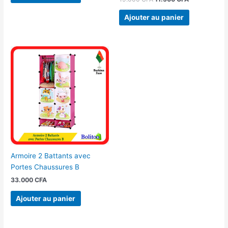
Ajouter au panier
Armoire 2 Battants avec
Portes Chaussures B
33.000
CFA
Ajouter au panier