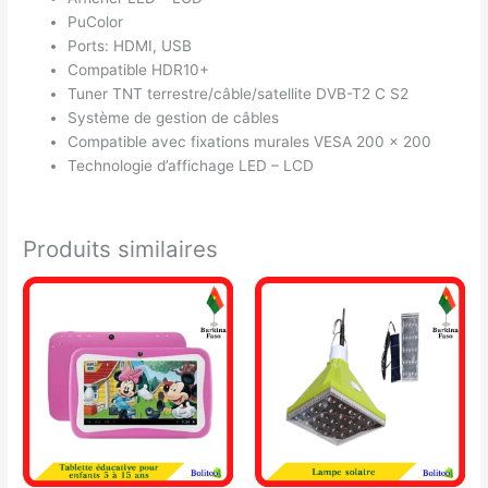
PuColor
Ports: HDMI, USB
Compatible HDR10+
Tuner TNT terrestre/câble/satellite DVB-T2 C S2
Système de gestion de câbles
Compatible avec fixations murales VESA 200 x 200
Technologie d’affichage LED – LCD
Produits similaires