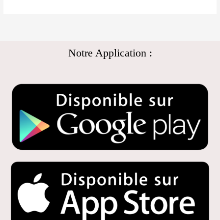
Notre Application :