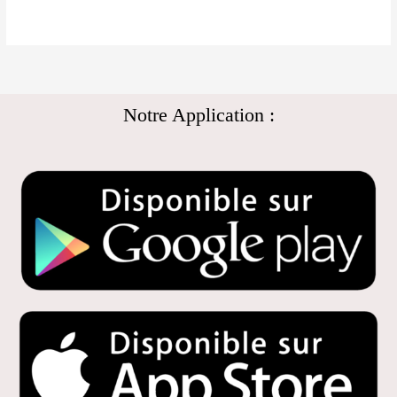
Notre Application :