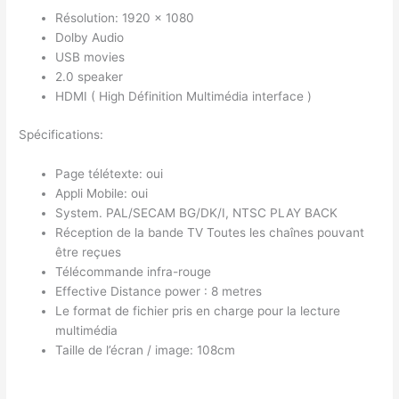
Résolution: 1920 x 1080
Dolby Audio
USB movies
2.0 speaker
HDMI ( High Définition Multimédia interface )
Spécifications:
Page télétexte: oui
Appli Mobile: oui
System. PAL/SECAM BG/DK/I, NTSC PLAY BACK
Réception de la bande TV Toutes les chaînes pouvant
être reçues
Télécommande infra-rouge
Effective Distance power : 8 metres
Le format de fichier pris en charge pour la lecture
multimédia
Taille de l’écran / image: 108cm