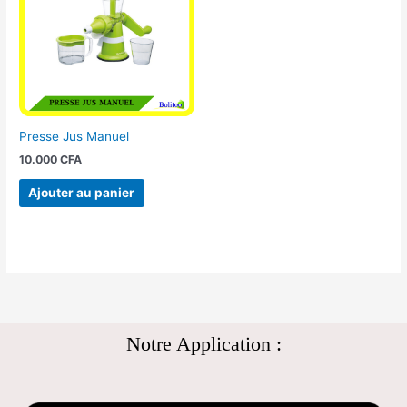
Presse Jus Manuel
10.000
CFA
Ajouter au panier
Notre Application :