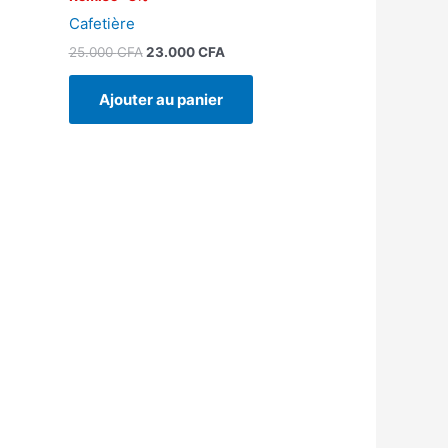
Cafetière
25.000
CFA
23.000
CFA
Ajouter au panier