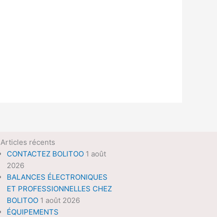
Articles récents
CONTACTEZ BOLITOO
1 août
2026
BALANCES ÉLECTRONIQUES
ET PROFESSIONNELLES CHEZ
BOLITOO
1 août 2026
ÉQUIPEMENTS