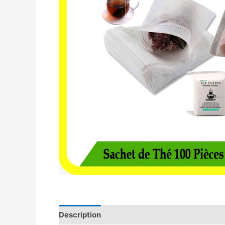
Description
Avis (0)