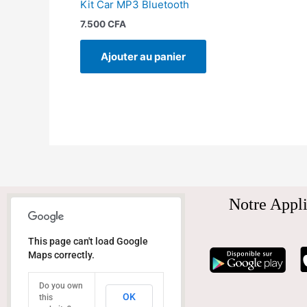
Kit Car MP3 Bluetooth
7.500
CFA
Ajouter au panier
Notre Appli
This page can't load Google
Maps correctly.
Do you own
OK
this