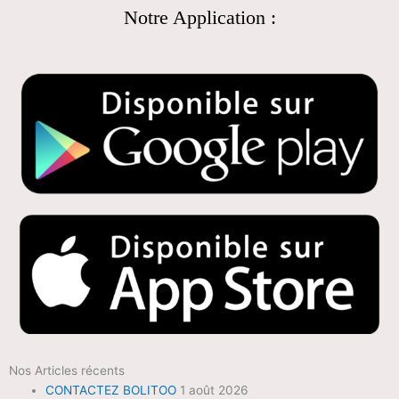
Notre Application :
Nos Articles récents
CONTACTEZ BOLITOO
1 août 2026