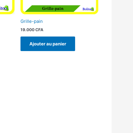
Grille-pain
19.000
CFA
Ajouter au panier