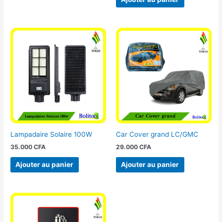
Lampadaire Solaire 100W
Car Cover grand LC/GMC
35.000
CFA
29.000
CFA
Ajouter au panier
Ajouter au panier