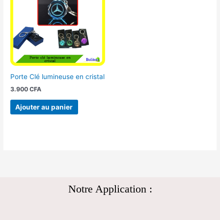
Porte Clé lumineuse en cristal
3.900
CFA
Ajouter au panier
Notre Application :