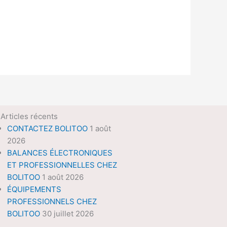
Articles récents
CONTACTEZ BOLITOO
1 août
2026
BALANCES ÉLECTRONIQUES
ET PROFESSIONNELLES CHEZ
BOLITOO
1 août 2026
ÉQUIPEMENTS
PROFESSIONNELS CHEZ
BOLITOO
30 juillet 2026