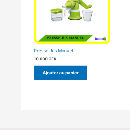
Presse Jus Manuel
10.000
CFA
Ajouter au panier