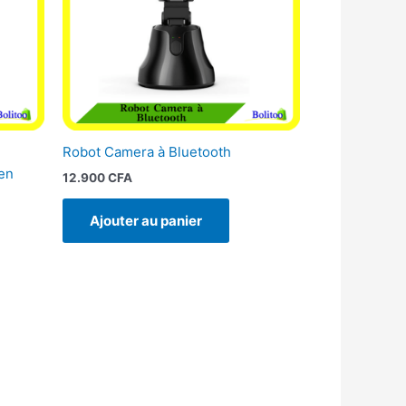
Robot Camera à Bluetooth
en
12.900
CFA
Ajouter au panier