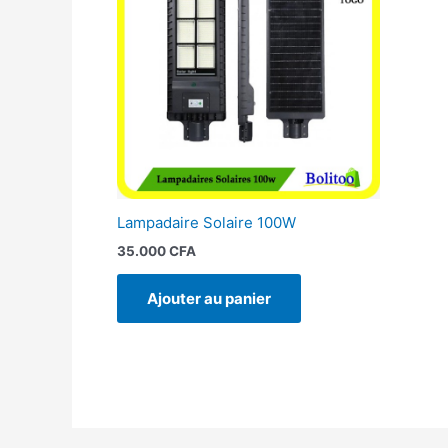
Lampadaire Solaire 100W
35.000
CFA
Ajouter au panier