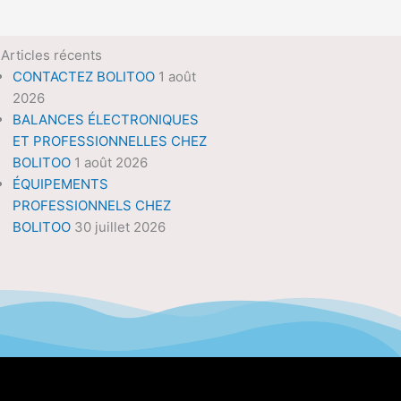
Articles récents
CONTACTEZ BOLITOO
1 août
2026
BALANCES ÉLECTRONIQUES
ET PROFESSIONNELLES CHEZ
BOLITOO
1 août 2026
ÉQUIPEMENTS
PROFESSIONNELS CHEZ
BOLITOO
30 juillet 2026