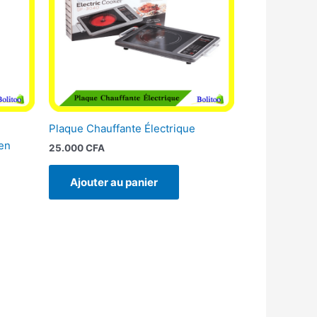
Plaque Chauffante Électrique
en
25.000
CFA
Ajouter au panier