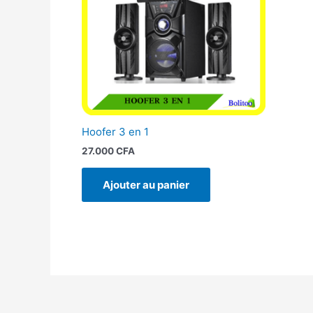
Hoofer 3 en 1
27.000
CFA
Ajouter au panier