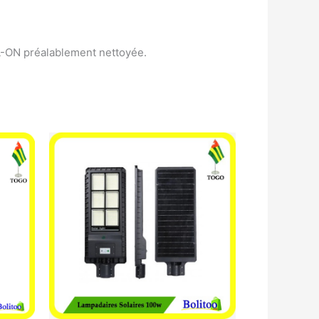
OLL-ON préalablement nettoyée.