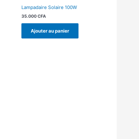
Lampadaire Solaire 100W
35.000
CFA
Ajouter au panier