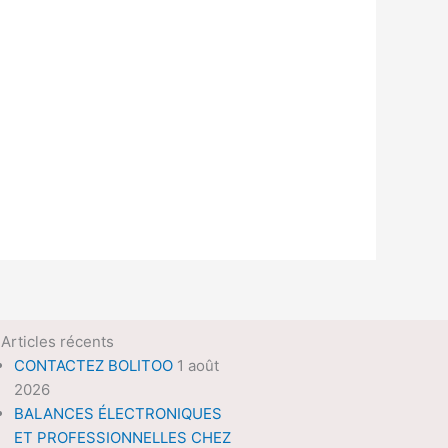
Articles récents
CONTACTEZ BOLITOO
1 août
2026
BALANCES ÉLECTRONIQUES
ET PROFESSIONNELLES CHEZ