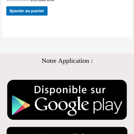
Ajouter au panier
Notre Application :