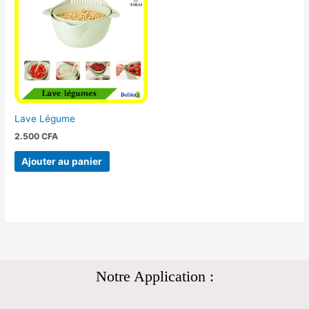
Lave Légume
2.500
CFA
Ajouter au panier
Notre Application :