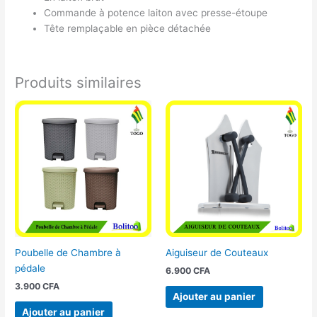
Commande à potence laiton avec presse-étoupe
Tête remplaçable en pièce détachée
Produits similaires
Poubelle de Chambre à
Aiguiseur de Couteaux
pédale
6.900
CFA
3.900
CFA
Ajouter au panier
Ajouter au panier