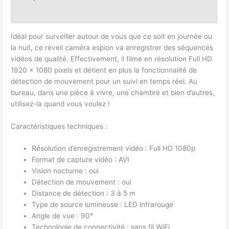
Avis (0)
Idéal pour surveiller autour de vous que ce soit en journée ou
la nuit, ce réveil caméra espion va enregistrer des séquences
vidéos de qualité. Effectivement, il filme en résolution Full HD
1920 x 1080 pixels et détient en plus la fonctionnalité de
détection de mouvement pour un suivi en temps réel. Au
bureau, dans une pièce à vivre, une chambre et bien d’autres,
utilisez-la quand vous voulez !
Caractéristiques techniques :
Résolution d’enregistrement vidéo : Full HD 1080p
Format de capture vidéo : AVI
Vision nocturne : oui
Détection de mouvement : oui
Distance de détection : 3 à 5 m
Type de source lumineuse : LED infrarouge
Angle de vue : 90°
Technologie de connectivité : sans fil WiFi