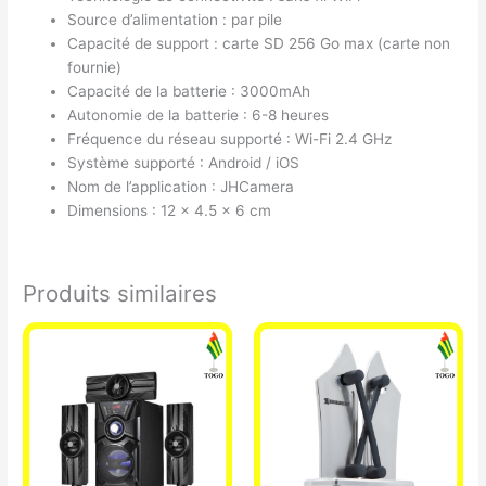
Source d’alimentation : par pile
Capacité de support : carte SD 256 Go max (carte non
fournie)
Capacité de la batterie : 3000mAh
Autonomie de la batterie : 6-8 heures
Fréquence du réseau supporté : Wi-Fi 2.4 GHz
Système supporté : Android / iOS
Nom de l’application : JHCamera
Dimensions : 12 x 4.5 x 6 cm
Produits similaires