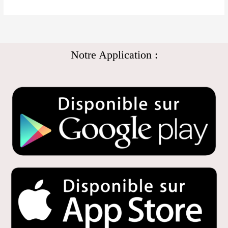
Notre Application :