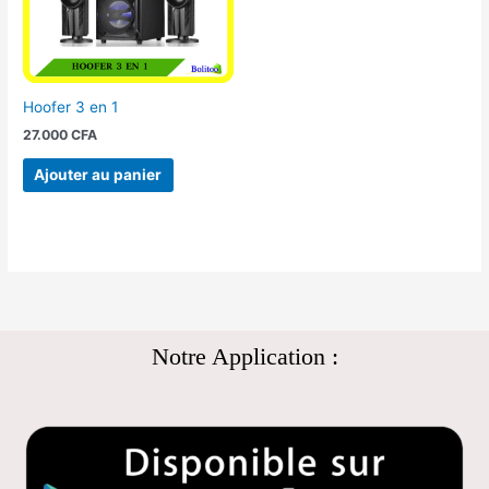
Hoofer 3 en 1
27.000
CFA
Ajouter au panier
Notre Application :