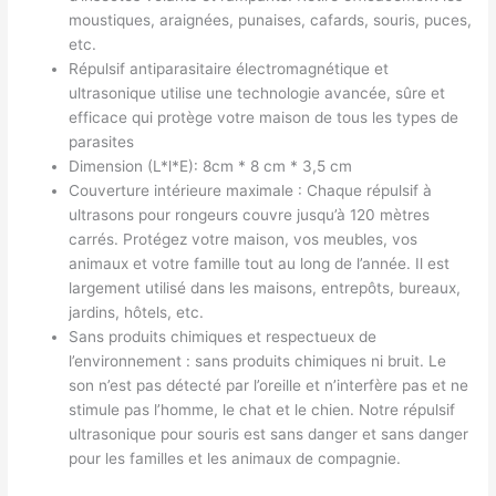
moustiques, araignées, punaises, cafards, souris, puces,
etc.
Répulsif antiparasitaire électromagnétique et
ultrasonique utilise une technologie avancée, sûre et
efficace qui protège votre maison de tous les types de
parasites
Dimension (L*l*E): 8cm * 8 cm * 3,5 cm
Couverture intérieure maximale : Chaque répulsif à
ultrasons pour rongeurs couvre jusqu’à 120 mètres
carrés. Protégez votre maison, vos meubles, vos
animaux et votre famille tout au long de l’année. Il est
largement utilisé dans les maisons, entrepôts, bureaux,
jardins, hôtels, etc.
Sans produits chimiques et respectueux de
l’environnement : sans produits chimiques ni bruit. Le
son n’est pas détecté par l’oreille et n’interfère pas et ne
stimule pas l’homme, le chat et le chien. Notre répulsif
ultrasonique pour souris est sans danger et sans danger
pour les familles et les animaux de compagnie.