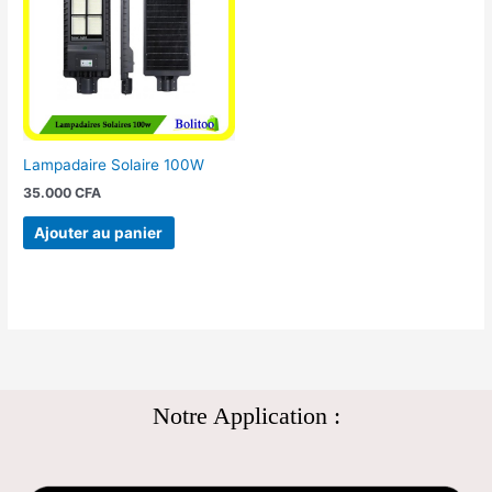
Lampadaire Solaire 100W
35.000
CFA
Ajouter au panier
Notre Application :