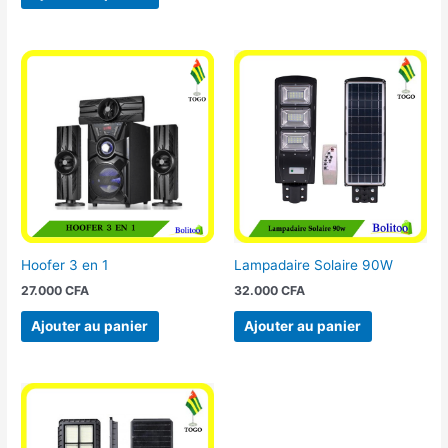
Hoofer 3 en 1
Lampadaire Solaire 90W
27.000
CFA
32.000
CFA
Ajouter au panier
Ajouter au panier