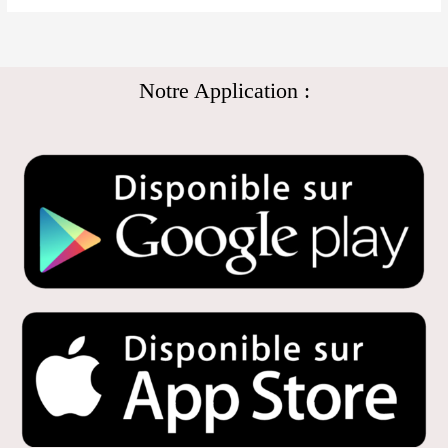
Notre Application :