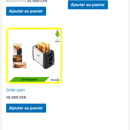
50.000
CFA
35.000
CFA
Ajouter au panier
Ajouter au panier
Grille-pain
19.000
CFA
Ajouter au panier