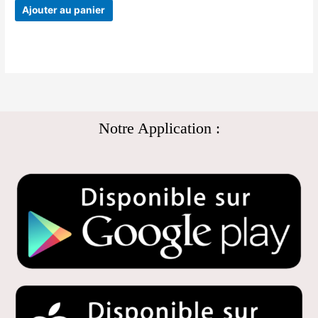
Ajouter au panier
Notre Application :