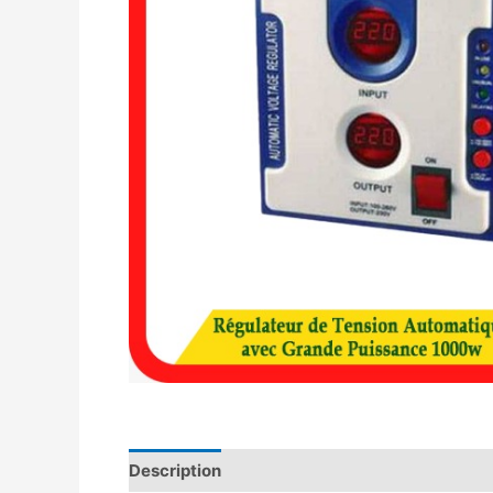
Description
Avis (0)