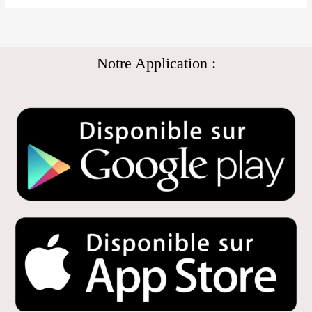
Notre Application :