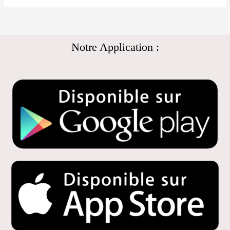
Notre Application :