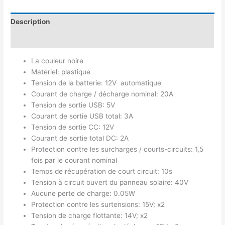
Description
Avis (0)
La couleur noire
Matériel: plastique
Tension de la batterie: 12V automatique
Courant de charge / décharge nominal: 20A
Tension de sortie USB: 5V
Courant de sortie USB total: 3A
Tension de sortie CC: 12V
Courant de sortie total DC: 2A
Protection contre les surcharges / courts-circuits: 1,5
fois par le courant nominal
Temps de récupération de court circuit: 10s
Tension à circuit ouvert du panneau solaire: 40V
Aucune perte de charge: 0.05W
Protection contre les surtensions: 15V; x2
Tension de charge flottante: 14V; x2