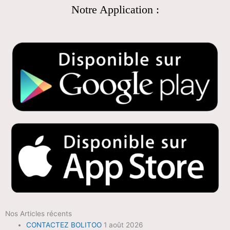
Notre Application :
Nos Articles récents
CONTACTEZ BOLITOO
1 août 2026