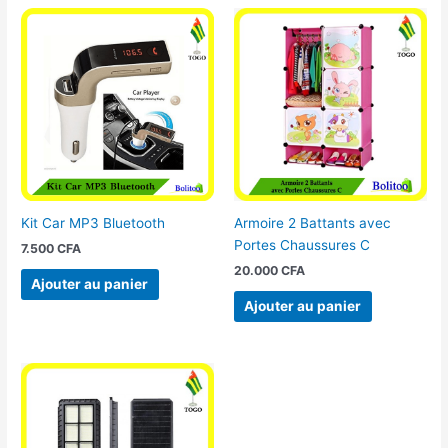
Kit Car MP3 Bluetooth
Armoire 2 Battants avec
Portes Chaussures C
7.500
CFA
20.000
CFA
Ajouter au panier
Ajouter au panier