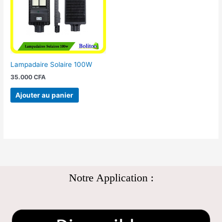
Lampadaire Solaire 100W
35.000
CFA
Ajouter au panier
Notre Application :