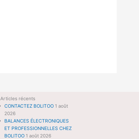
Articles récents
CONTACTEZ BOLITOO
1 août
2026
BALANCES ÉLECTRONIQUES
ET PROFESSIONNELLES CHEZ
BOLITOO
1 août 2026