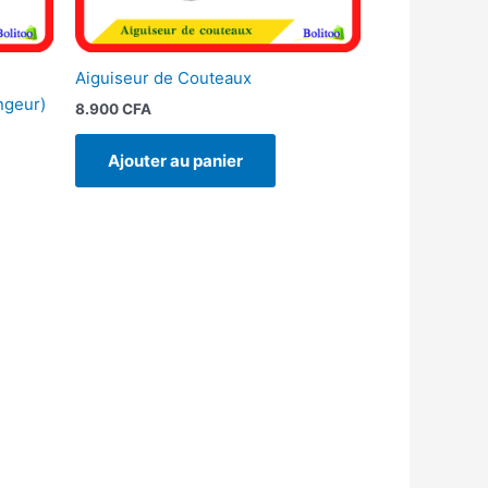
Aiguiseur de Couteaux
ngeur)
8.900
CFA
Ajouter au panier