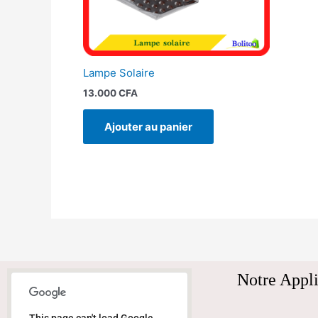
Lampe Solaire
13.000
CFA
Ajouter au panier
Notre Appli