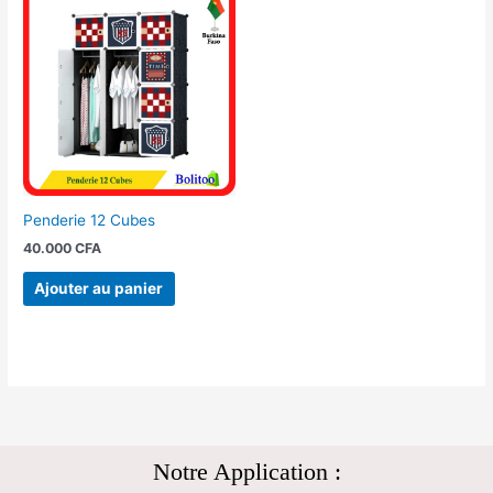
Penderie 12 Cubes
40.000
CFA
Ajouter au panier
Notre Application :