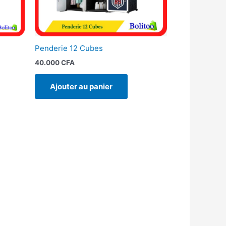
Penderie 12 Cubes
40.000
CFA
Ajouter au panier