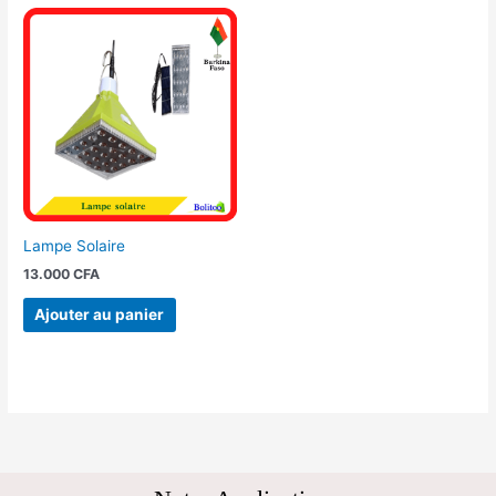
Lampe Solaire
13.000
CFA
Ajouter au panier