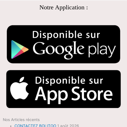
Notre Application :
Nos Articles récents
CONTACTEZ BOLITOO
1 août 2026