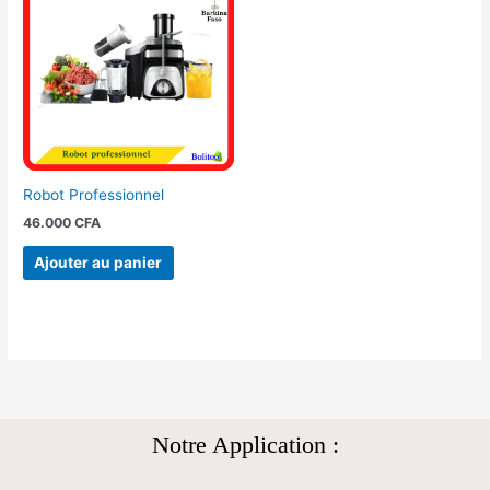
Robot Professionnel
46.000
CFA
Ajouter au panier
Notre Application :