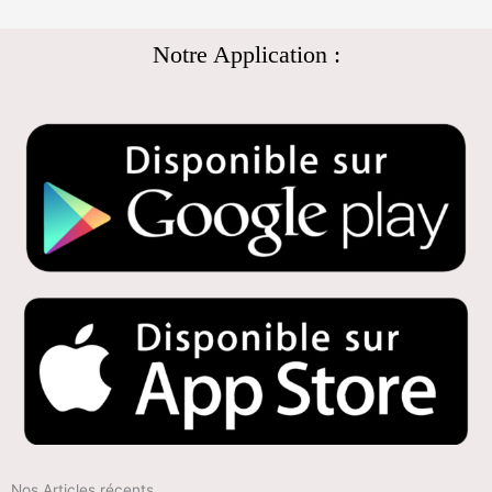
Notre Application :
Nos Articles récents