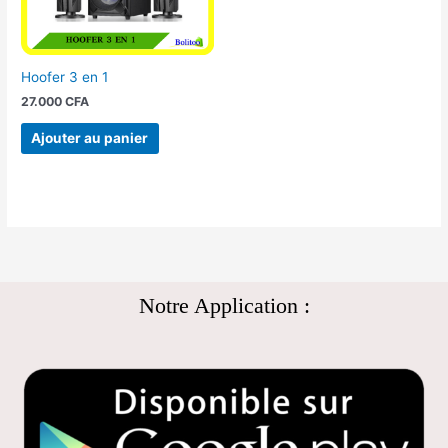
Hoofer 3 en 1
27.000
CFA
Ajouter au panier
Notre Application :