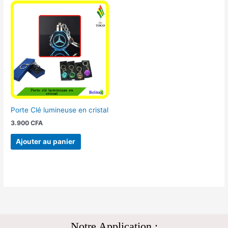
Porte Clé lumineuse en cristal
3.900
CFA
Ajouter au panier
Notre Application :