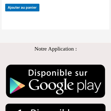
Ajouter au panier
Notre Application :