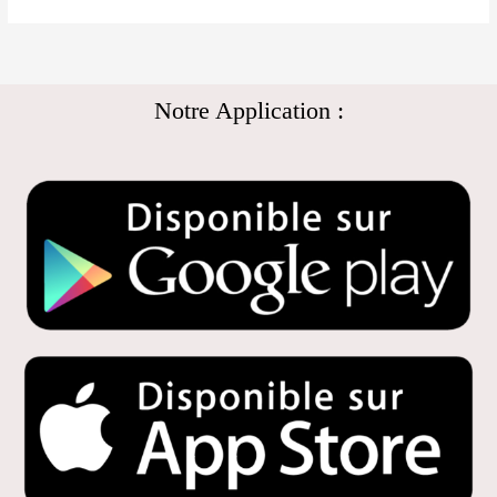
Notre Application :