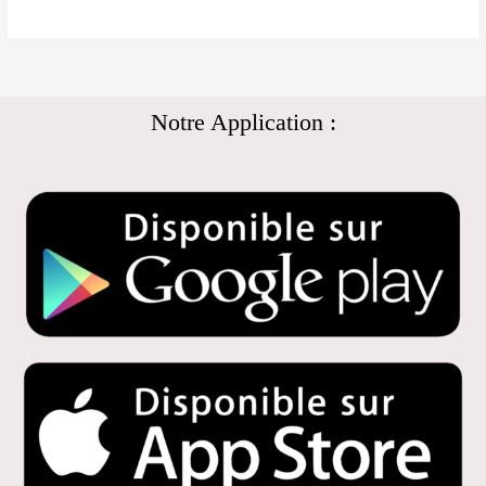
Notre Application :