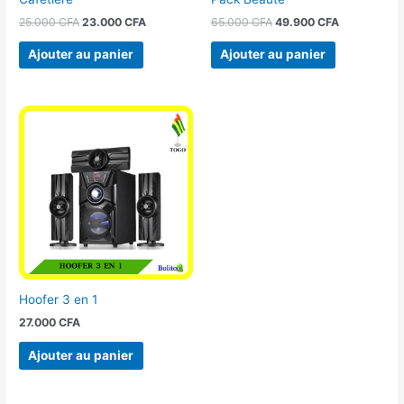
25.000
CFA
23.000
CFA
65.000
CFA
49.900
CFA
Ajouter au panier
Ajouter au panier
Hoofer 3 en 1
27.000
CFA
Ajouter au panier