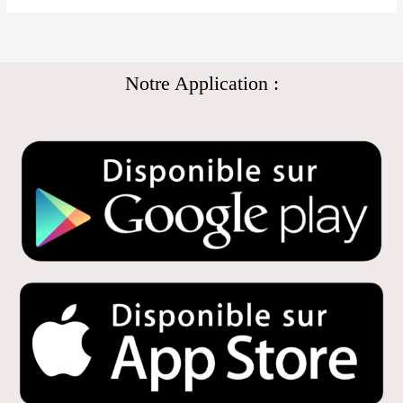
Notre Application :