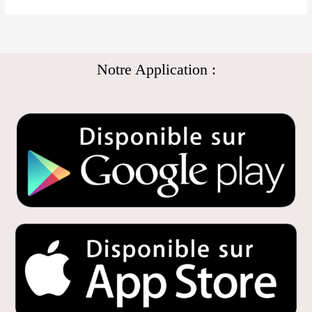
Notre Application :